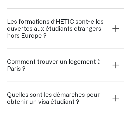
Les formations d’HETIC sont-elles
ouvertes aux étudiants étrangers
hors Europe ?
Comment trouver un logement à
Paris ?
Quelles sont les démarches pour
obtenir un visa étudiant ?