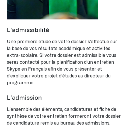
L'admissibilité
Une première étude de votre dossier s’effectue sur
la base de vos résultats académique et activités
extra-scolaire. Si votre dossier est admissible vous
serez contacté pour la planification d’un entretien
Skype en Français afin de vous présenter et
d’expliquer votre projet d’études au directeur du
programme.
L'admission
L’ensemble des éléments, candidatures et fiche de
synthèse de votre entretien formeront votre dossier
de candidature remis au bureau des admissions.