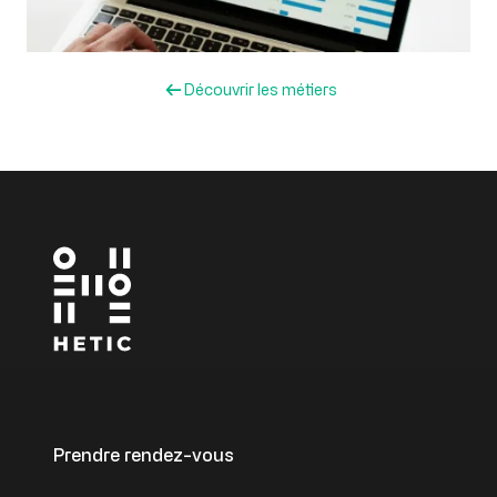
Découvrir les métiers
Prendre rendez-vous