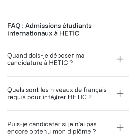
FAQ : Admissions étudiants
internationaux à HETIC
Quand dois-je déposer ma
candidature à HETIC ?
Quels sont les niveaux de français
requis pour intégrer HETIC ?
Puis-je candidater si je n’ai pas
encore obtenu mon diplôme ?