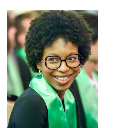
Image