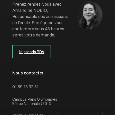
Image
Prenez rendez-vous avec
Amandine NOBIO,
Responsable des admissions
de l’école. Son équipe vous
contactera sous 48 heures
après votre demande.
Je prends RDV
Nous contacter
01 59 13 32 81
Campus Paris Olympiades
59 rue Nationale 75013