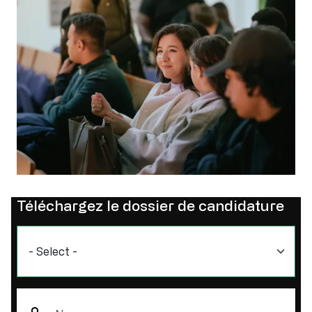
Téléchargez le dossier de candidature
Commercial List
Nom