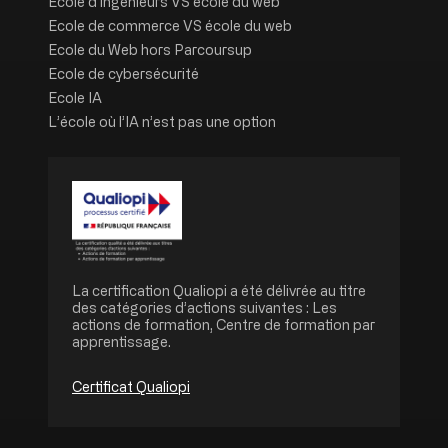
Ecole d'ingénieurs VS école du web
Ecole de commerce VS école du web
Ecole du Web hors Parcoursup
Ecole de cybersécurité
Ecole IA
L’école où l’IA n’est pas une option
Image
La certification Qualiopi a été délivrée au titre
des catégories d’actions suivantes : Les
actions de formation, Centre de formation par
apprentissage.
Certificat Qualiopi