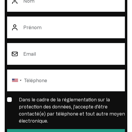
Prénom
Email
Dans le cadre de la réglementation sur la
protection des données, j'accepte d'être
contacté(e) par téléphone et tout autre moyen
électronique.