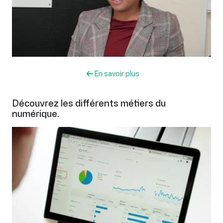
En savoir plus
Découvrez les différents métiers du
numérique.