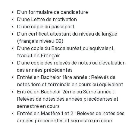
D’un formulaire de candidature
D’une Lettre de motivation
D’une copie du passeport
D’un certificat attestant du niveau de langue
(français niveau B2)
D’une copie du Baccalauréat ou équivalent,
traduit en Français
D’une copie des relevés de notes ou d’évaluation
des années précédentes
Entrée en Bachelor 1ère année : Relevés de
notes 1ère et terminale en cours ou équivalent
Entrée en Bachelor 2ème ou 3ème année :
Relevés de notes des années précédentes et
semestre en cours
Entrée en Mastère 1 et 2 : Relevés de notes des
années précédentes et semestre en cours