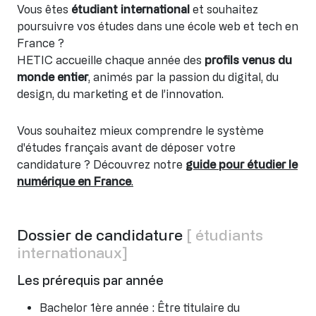
Vous êtes
étudiant international
et souhaitez
poursuivre vos études dans une école web et tech en
France ?
HETIC accueille chaque année des
profils venus du
monde entier
, animés par la passion du digital, du
design, du marketing et de l’innovation.
Vous souhaitez mieux comprendre le système
d'études français avant de déposer votre
candidature ? Découvrez notre
guide pour étudier le
numérique en France
.
Dossier de candidature
[ étudiants
internationaux]
Les prérequis par année
Bachelor 1ère année : Être titulaire du