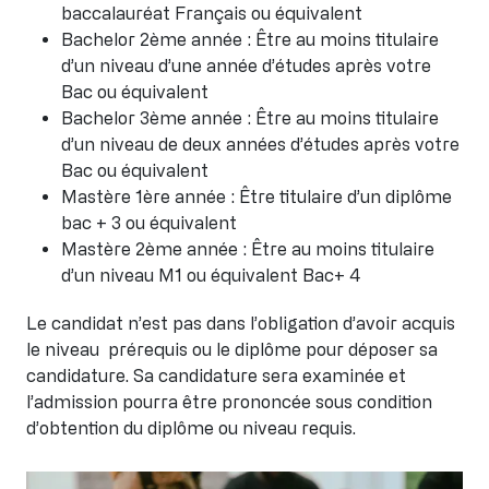
baccalauréat Français ou équivalent
Bachelor 2ème année : Être au moins titulaire
d’un niveau d’une année d’études après votre
Bac ou équivalent
Bachelor 3ème année : Être au moins titulaire
d’un niveau de deux années d’études après votre
Bac ou équivalent
Mastère 1ère année : Être titulaire d’un diplôme
bac + 3 ou équivalent
Mastère 2ème année : Être au moins titulaire
d’un niveau M1 ou équivalent Bac+ 4
Le candidat n’est pas dans l’obligation d’avoir acquis
le niveau prérequis ou le diplôme pour déposer sa
candidature. Sa candidature sera examinée et
l’admission pourra être prononcée sous condition
d’obtention du diplôme ou niveau requis.