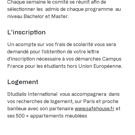
Chaque semaine le comité se réunit afin de
sélectionner les admis de chaque programme au
niveau Bachelor et Master.
L'inscription
Un acompte sur vos frais de scolarité vous sera
demandé pour l’obtention de votre lettre
d’inscription nécessaire à vos démarches Campus
France pour les étudiants hors Union Européenne.
Logement
Studialis International vous accompagnera dans
vos recherches de logement, sur Paris et proche
banlieue avec son partenaire
www.safehouse.fr
et
ses 500 + appartements meublées