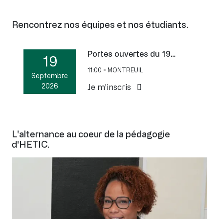
Rencontrez nos équipes et nos étudiants.
Portes ouvertes du 19…
19
11:00
MONTREUIL
Septembre
2026
Je m'inscris
L'alternance au coeur de la pédagogie
d'HETIC.