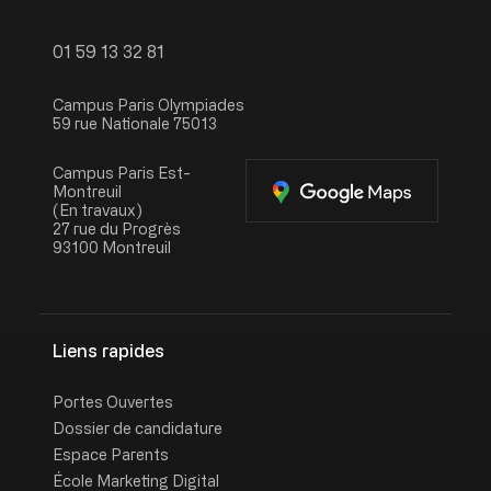
01 59 13 32 81
Campus Paris Olympiades
59 rue Nationale 75013
Campus Paris Est-
Montreuil
(En travaux)
27 rue du Progrès
93100 Montreuil
Liens rapides
Portes Ouvertes
Dossier de candidature
Espace Parents
École Marketing Digital