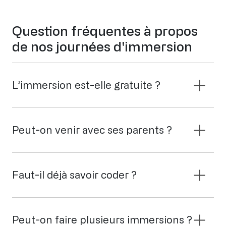
Question fréquentes à propos
de nos journées d'immersion
L’immersion est-elle gratuite ?
Peut-on venir avec ses parents ?
Faut-il déjà savoir coder ?
Peut-on faire plusieurs immersions ?