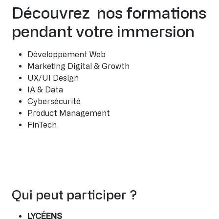
Découvrez nos formations
pendant votre immersion
Développement Web
Marketing Digital & Growth
UX/UI Design
IA & Data
Cybersécurité
Product Management
FinTech
Qui peut participer ?
LYCÉENS