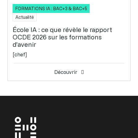
FORMATIONS IA : BAC+3 & BAC+5
Actualité
École IA : ce que révèle le rapport
OCDE 2026 sur les formations
d’avenir
[chef]
Découvrir