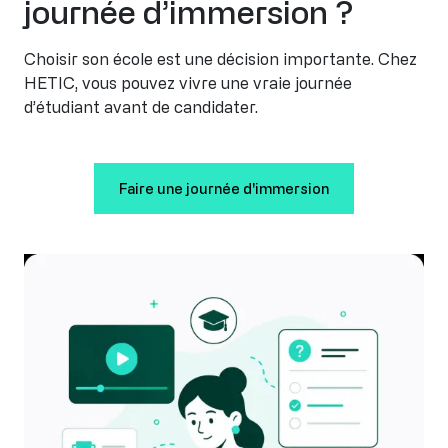
journée d’immersion ?
Choisir son école est une décision importante. Chez
HETIC, vous pouvez vivre une vraie journée
d’étudiant avant de candidater.
Faire une journée d'immersion