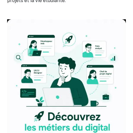
projets et la vie étudiante.