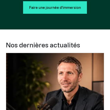
Faire une journée d'immersion
Nos dernières actualités