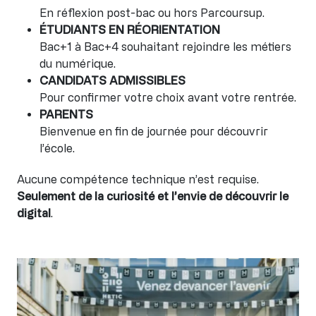
En réflexion post-bac ou hors Parcoursup.
ÉTUDIANTS EN RÉORIENTATION
Bac+1 à Bac+4 souhaitant rejoindre les métiers
du numérique.
CANDIDATS ADMISSIBLES
Pour confirmer votre choix avant votre rentrée.
PARENTS
Bienvenue en fin de journée pour découvrir
l’école.
Aucune compétence technique n’est requise.
Seulement de la curiosité et l’envie de découvrir le
digital
.