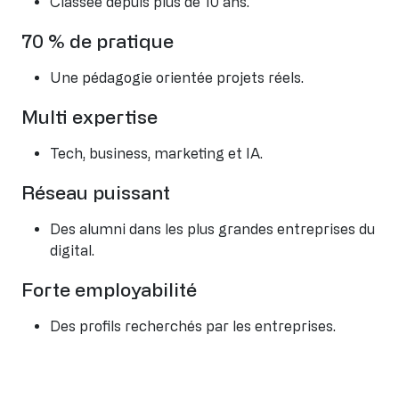
Classée depuis plus de 10 ans.
70 % de pratique
Une pédagogie orientée projets réels.
Multi expertise
Tech, business, marketing et IA.
Réseau puissant
Des alumni dans les plus grandes entreprises du
digital.
Forte employabilité
Des profils recherchés par les entreprises.