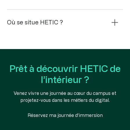
Où se situe HETIC ?
Prêt à découvrir HETIC de
l’intérieur ?
Venez vivre une journée au cœur du campus et
projetez-vous dans les métiers du digital.
Réservez ma journée d’immersion