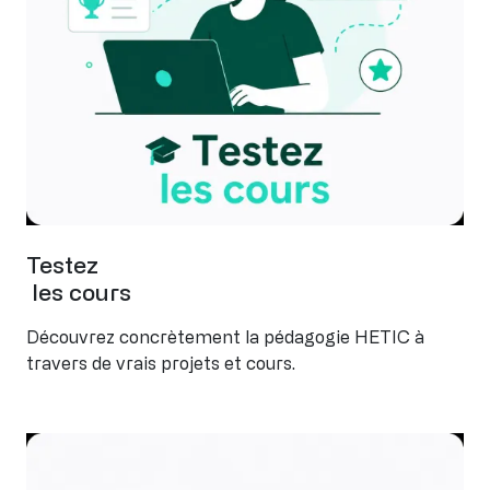
Testez
les cours
Découvrez concrètement la pédagogie HETIC à
travers de vrais projets et cours.