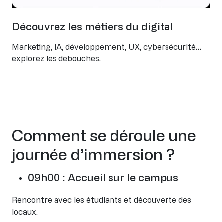
Découvrez les métiers du digital
Marketing, IA, développement, UX, cybersécurité…
explorez les débouchés.
Comment se déroule une
journée d’immersion ?
09h00 : Accueil sur le campus
Rencontre avec les étudiants et découverte des
locaux.