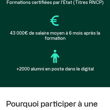
Formations certifiées par l’État (Titres RNCP)
Font Awesome Icon
43 000€ de salaire moyen à 6 mois après la
formation
Font Awesome Icon
+2000 alumni en poste dans le digital
Pourquoi participer à une