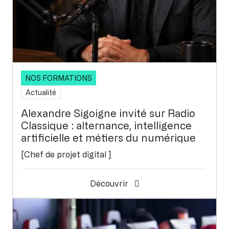
NOS FORMATIONS
Actualité
Alexandre Sigoigne invité sur Radio
Classique : alternance, intelligence
artificielle et métiers du numérique
[Chef de projet digital ]
Découvrir