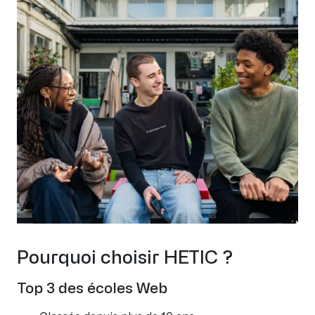
Pourquoi choisir HETIC ?
Top 3 des écoles Web