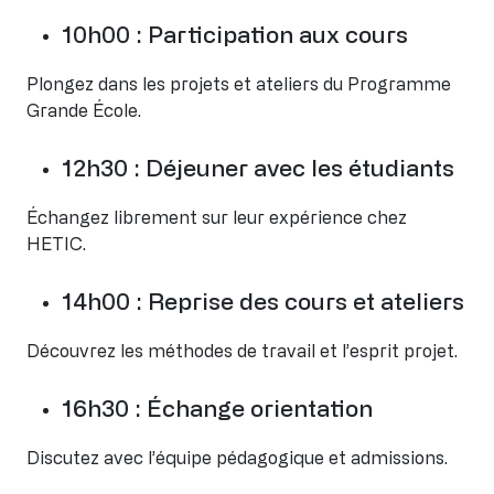
10h00 : Participation aux cours
Plongez dans les projets et ateliers du Programme
Grande École.
12h30 : Déjeuner avec les étudiants
Échangez librement sur leur expérience chez
HETIC.
14h00 : Reprise des cours et ateliers
Découvrez les méthodes de travail et l’esprit projet.
16h30 : Échange orientation
Discutez avec l’équipe pédagogique et admissions.