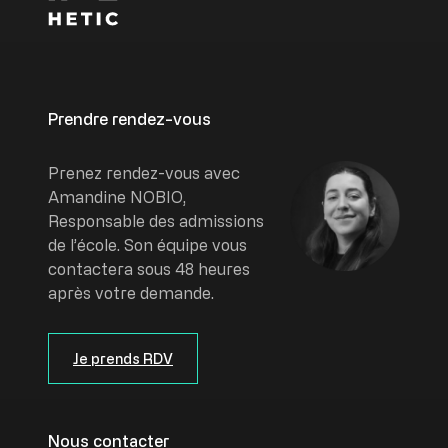
Prendre rendez-vous
Image
Prenez rendez-vous avec
Amandine NOBIO,
Responsable des admissions
de l’école. Son équipe vous
contactera sous 48 heures
après votre demande.
Je prends RDV
Nous contacter