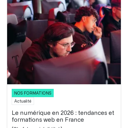
NOS FORMATIONS
Actualité
Le numérique en 2026 : tendances et
formations web en France