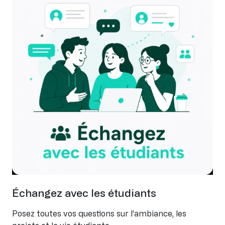
Échangez avec les étudiants
Posez toutes vos questions sur l’ambiance, les