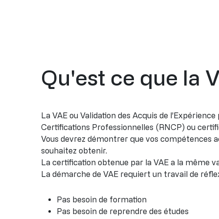
Qu'est ce que la 
La VAE ou Validation des Acquis de l’Expérience p
Certifications Professionnelles (RNCP) ou certifi
Vous devrez démontrer que vos compétences acqu
souhaitez obtenir.
La certification obtenue par la VAE a la même va
La démarche de VAE requiert un travail de réflexi
Pas besoin de formation
Pas besoin de reprendre des études