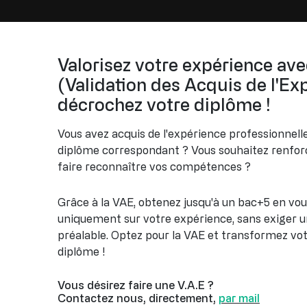
Valorisez votre expérience ave
(Validation des Acquis de l'Ex
décrochez votre diplôme !
Vous avez acquis de l'expérience professionnelle
diplôme correspondant ? Vous souhaitez renfor
faire reconnaître vos compétences ?
Grâce à la VAE, obtenez jusqu'à un bac+5 en vo
uniquement sur votre expérience, sans exiger u
préalable. Optez pour la VAE et transformez vot
diplôme !
Vous désirez faire une V.A.E ?
Contactez nous, directement,
par mail