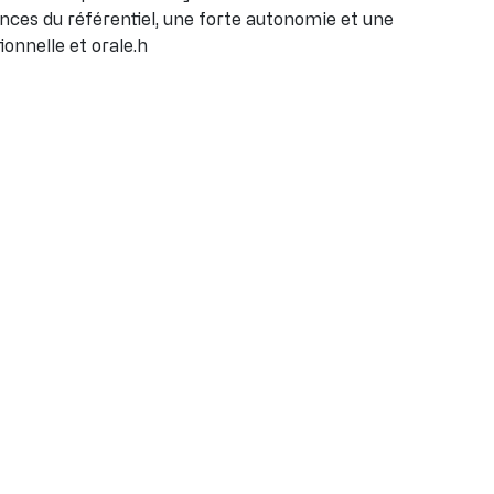
ces du référentiel, une forte autonomie et une
onnelle et orale.h