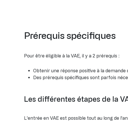
Prérequis spécifiques
Pour être éligible à la VAE, il y a 2 prérequis :
Obtenir une réponse positive à la demande de
Des prérequis spécifiques sont parfois néces
Les différentes étapes de la V
L’entrée en VAE est possible tout au long de l’a