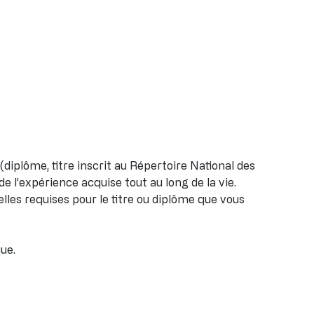
(diplôme, titre inscrit au Répertoire National des
de l’expérience acquise tout au long de la vie.
es requises pour le titre ou diplôme que vous
ue.