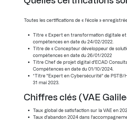
Toutes les certifications de « l’école » enregist
Titre « Expert en transformation digitale 
compétences en date du 24/02/2022.
Titre de « Concepteur développeur de solut
compétences en date du 26/01/2022
Titre Chef de projet digital d'ECAD Consul
Compétences en date du 01/10/2024.
*Titre "Expert en Cybersécurité" de PSTB/
31 mai 2023.
Chiffres clés (VAE Galil
Taux global de satisfaction sur la VAE en 20
Taux d'abandon 2024 dans l'accompagneme