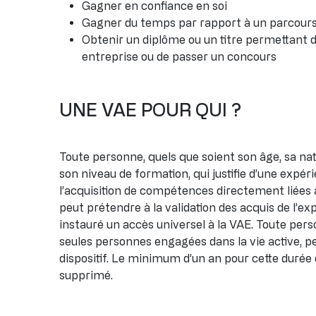
Gagner en confiance en soi
Gagner du temps par rapport à un parcours
Obtenir un diplôme ou un titre permettant 
entreprise ou de passer un concours
UNE VAE POUR QUI ?
Toute personne, quels que soient son âge, sa nati
son niveau de formation, qui justifie d’une expé
l’acquisition de compétences directement liées à 
peut prétendre à la validation des acquis de l’exp
instauré un accès universel à la VAE. Toute pers
seules personnes engagées dans la vie active, p
dispositif. Le minimum d’un an pour cette durée
supprimé.