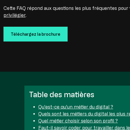
Cette FAQ répond aux questions les plus fréquentes pour 
privilégier
.
Téléchargez la brochure
Table des matières
Qu'est-ce qu'un métier du digital ?
Quels sont les métiers du digital les plus 
Quel métier choisir selon son profil ?
Faut-il savoir coder pour travailler dans 