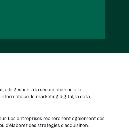
à la gestion, à la sécurisation ou à la
ormatique, le marketing digital, la data,
peur. Les entreprises recherchent également des
ou d'élaborer des stratégies d'acquisition.