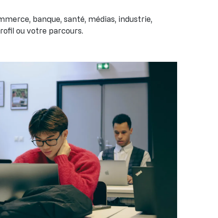
mmerce, banque, santé, médias, industrie,
ofil ou votre parcours.