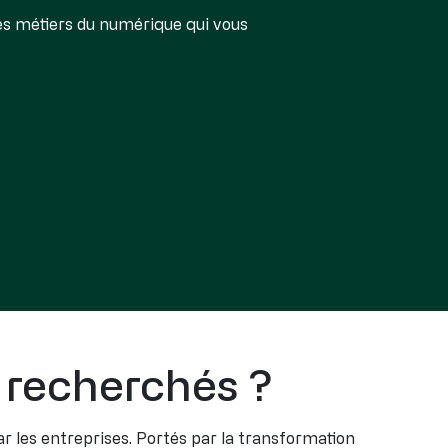
es métiers du numérique qui vous
s recherchés ?
 les entreprises. Portés par la transformation