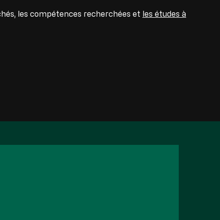
ouchés, les compétences recherchées et
les études à