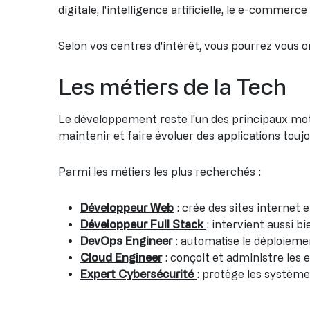
digitale, l'intelligence artificielle, le e-commer
Selon vos centres d'intérêt, vous pourrez vous o
Les métiers de la Tech
Le développement reste l'un des principaux mot
maintenir et faire évoluer des applications touj
Parmi les métiers les plus recherchés :
Développeur Web
: crée des sites internet 
Développeur Full Stack
: intervient aussi b
DevOps Engineer
: automatise le déploieme
Cloud Engineer
: conçoit et administre les 
Expert Cybersécurité
: protège les système