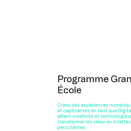
Programme Gra
École
Créez des expériences numériqu
et captivantes en tant que Digita
alliant créativité et technologie 
transformer les idées en interfac
percutantes.