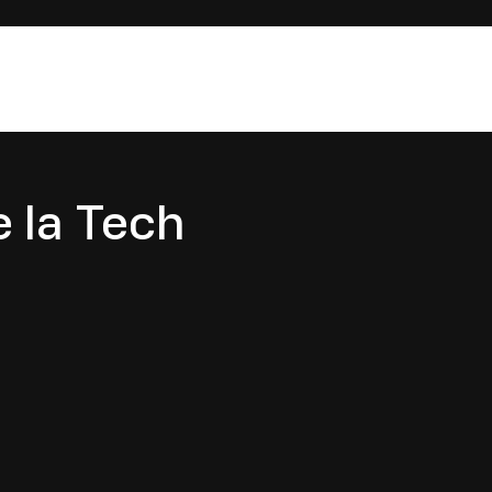
e la Tech