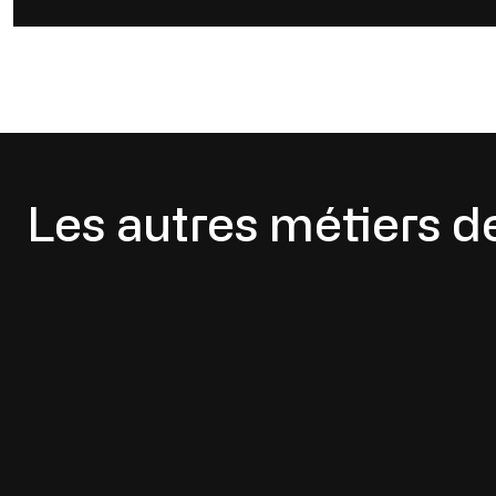
Les autres métiers d