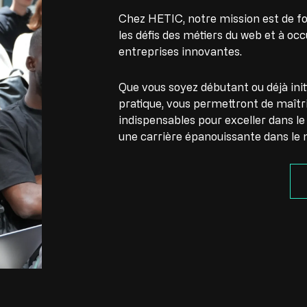
Chez HETIC, notre mission est de fo
les défis des métiers du web et à oc
entreprises innovantes.
Que vous soyez débutant ou déjà init
pratique, vous permettront de maîtri
indispensables pour exceller dans le
une carrière épanouissante dans le 