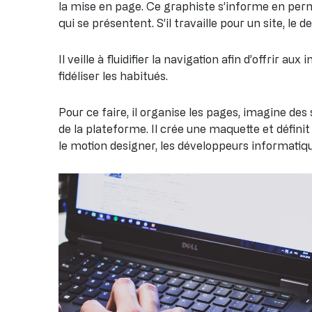
la mise en page. Ce graphiste s’informe en per
qui se présentent. S’il travaille pour un site, le
Il veille à fluidifier la navigation afin d’offrir 
fidéliser les habitués.
Pour ce faire, il organise les pages, imagine des 
de la plateforme. Il crée une maquette et définit
le motion designer, les développeurs informatique