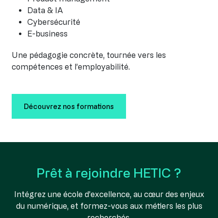
Data & IA
Cybersécurité
E-business
Une pédagogie concrète, tournée vers les
compétences et l’employabilité.
Découvrez nos formations
Prêt à rejoindre HETIC ?
Intégrez une école d’excellence, au cœur des enjeux
du numérique, et formez-vous aux métiers les plus
recherchés.