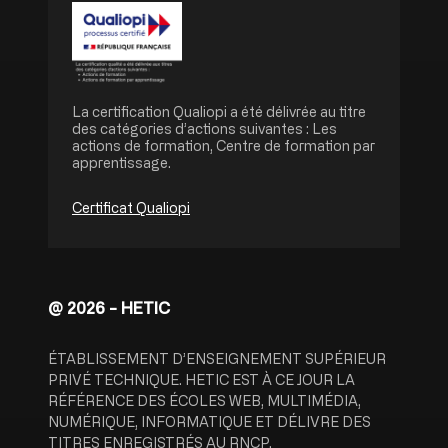
Image
La certification Qualiopi a été délivrée au titre
des catégories d’actions suivantes : Les
actions de formation, Centre de formation par
apprentissage.
Certificat Qualiopi
@ 2026 - HETIC
ÉTABLISSEMENT D’ENSEIGNEMENT SUPÉRIEUR
PRIVÉ TECHNIQUE. HETIC EST À CE JOUR LA
RÉFÉRENCE DES ÉCOLES WEB, MULTIMÉDIA,
NUMÉRIQUE, INFORMATIQUE ET DÉLIVRE DES
TITRES ENREGISTRÉS AU RNCP.