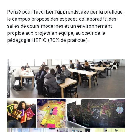
Pensé pour favoriser l’apprentissage par la pratique,
le campus propose des espaces collaboratifs, des
salles de cours modernes et un environnement
propice aux projets en équipe, au cœur de la
pédagogie HETIC (70% de pratique).