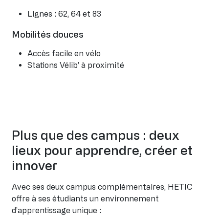
Lignes : 62, 64 et 83
Mobilités douces
Accès facile en vélo
Stations Vélib’ à proximité
Plus que des campus : deux
lieux pour apprendre, créer et
innover
Avec ses deux campus complémentaires, HETIC
offre à ses étudiants un environnement
d’apprentissage unique :