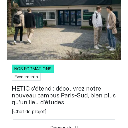
NOS FORMATIONS
Evènements
HETIC s’étend : découvrez notre
nouveau campus Paris-Sud, bien plus
qu’un lieu d’études
[Chef de projet]
Découvrir