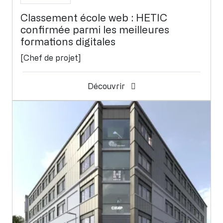
Classement école web : HETIC
confirmée parmi les meilleures
formations digitales
[Chef de projet]
Découvrir