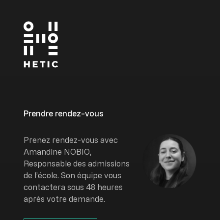
Prendre rendez-vous
Image
Prenez rendez-vous avec
Amandine NOBIO,
Responsable des admissions
de l’école. Son équipe vous
contactera sous 48 heures
après votre demande.