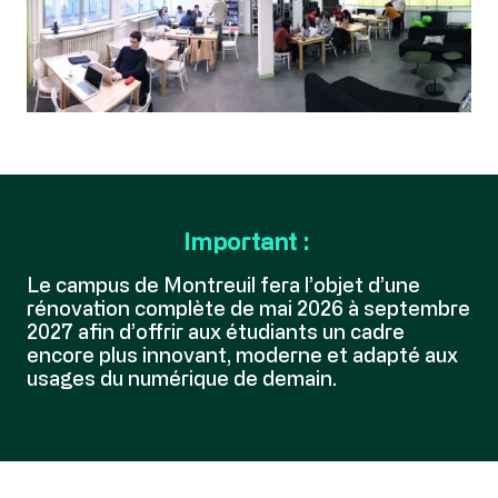
Important :
Le campus de Montreuil fera l’objet d’une
rénovation complète de mai 2026 à septembre
2027 afin d’offrir aux étudiants un cadre
encore plus innovant, moderne et adapté aux
usages du numérique de demain.