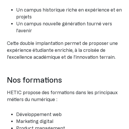
Un campus historique riche en expérience et en
projets
Un campus nouvelle génération tourné vers
l’avenir
Cette double implantation permet de proposer une
expérience étudiante enrichie, à la croisée de
l’excellence académique et de l’innovation terrain.
Nos formations
HETIC propose des formations dans les principaux
métiers du numérique :
Développement web
Marketing digital
Product management