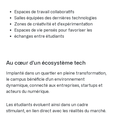
Espaces de travail collaboratifs
Salles équipées des dernières technologies
Zones de créativité et d’expérimentation
Espaces de vie pensés pour favoriser les
échanges entre étudiants
Au cœur d’un écosystème tech
Implanté dans un quartier en pleine transformation,
le campus bénéficie d’un environnement
dynamique, connecté aux entreprises, startups et
acteurs du numérique.
Les étudiants évoluent ainsi dans un cadre
stimulant, en lien direct avec les réalités du marché.