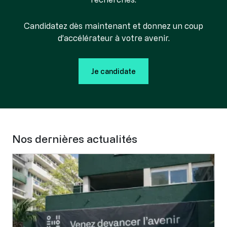
Candidatez dès maintenant et donnez un coup
d’accélérateur à votre avenir.
Je candidate
Nos dernières actualités