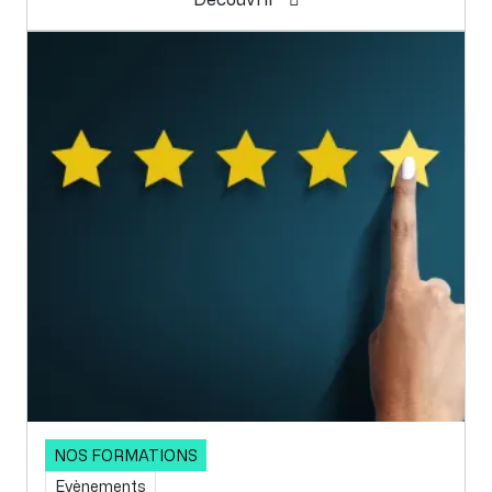
NOS FORMATIONS
Evènements