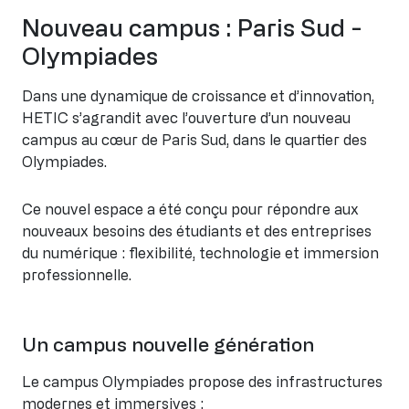
Nouveau campus : Paris Sud -
Olympiades
Dans une dynamique de croissance et d’innovation,
HETIC s’agrandit avec l’ouverture d’un nouveau
campus au cœur de Paris Sud, dans le quartier des
Olympiades.
Ce nouvel espace a été conçu pour répondre aux
nouveaux besoins des étudiants et des entreprises
du numérique : flexibilité, technologie et immersion
professionnelle.
Un campus nouvelle génération
Le campus Olympiades propose des infrastructures
modernes et immersives :