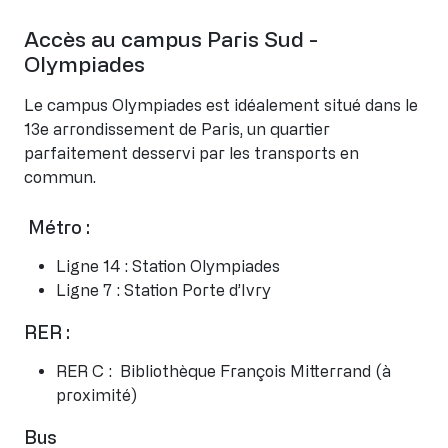
Accès au campus Paris Sud -
Olympiades
Le campus Olympiades est idéalement situé dans le
13e arrondissement de Paris, un quartier
parfaitement desservi par les transports en
commun.
Métro :
Ligne 14 : Station Olympiades
Ligne 7 : Station Porte d’Ivry
RER :
RER C : Bibliothèque François Mitterrand (à
proximité)
Bus