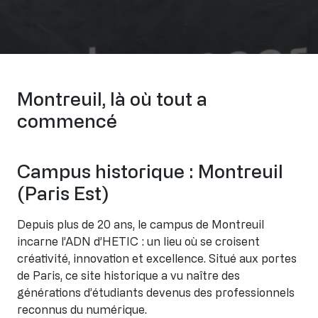
Montreuil, là où tout a
commencé
Campus historique : Montreuil
(Paris Est)
Depuis plus de 20 ans, le campus de Montreuil
incarne l’ADN d’HETIC : un lieu où se croisent
créativité, innovation et excellence. Situé aux portes
de Paris, ce site historique a vu naître des
générations d’étudiants devenus des professionnels
reconnus du numérique.