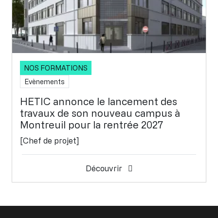
NOS FORMATIONS
Evènements
HETIC annonce le lancement des
travaux de son nouveau campus à
Montreuil pour la rentrée 2027
[Chef de projet]
Découvrir