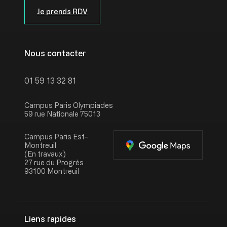
Je prends RDV
Nous contacter
01 59 13 32 81
Campus Paris Olympiades
59 rue Nationale 75013
Campus Paris Est-
Montreuil
(En travaux)
27 rue du Progrès
93100 Montreuil
Liens rapides