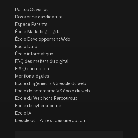
Portes Ouvertes
Dossier de candidature
Espace Parents
École Marketing Digital
École Développement Web
École Data
École informatique
FAQ des métiers du digital
F.A.Q orientation
Mentions légales
Ecole d'ingénieurs VS école du web
Ecole de commerce VS école du web
Ecole du Web hors Parcoursup
Ecole de cybersécurité
Ecole IA
L’école où l’IA n’est pas une option