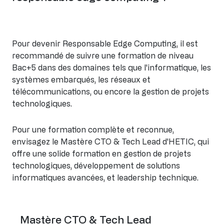
Pour devenir Responsable Edge Computing, il est
recommandé de suivre une formation de niveau
Bac+5 dans des domaines tels que l'informatique, les
systèmes embarqués, les réseaux et
télécommunications, ou encore la gestion de projets
technologiques.
Pour une formation complète et reconnue,
envisagez le Mastère CTO & Tech Lead d'HETIC, qui
offre une solide formation en gestion de projets
technologiques, développement de solutions
informatiques avancées, et leadership technique.
Mastère CTO & Tech Lead