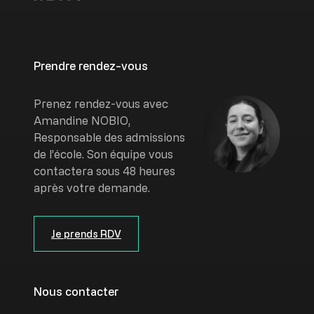
Prendre rendez-vous
Image
Prenez rendez-vous avec
Amandine NOBIO,
Responsable des admissions
de l’école. Son équipe vous
contactera sous 48 heures
après votre demande.
Je prends RDV
Nous contacter