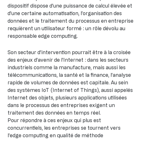
dispositif dispose d’une puissance de calcul élevée et
d’une certaine automatisation, l’organisation des
données et le traitement du processus en entreprise
requièrent un utilisateur formé : un rôle dévolu au
responsable edge computing.
Son secteur d’intervention pourrait être à la croisée
des enjeux d’avenir de l’Internet : dans les secteurs
industriels comme la manufacture, mais aussi les
télécommunications, la santé et la finance, l’analyse
rapide de volumes de données est capitale. Au sein
des systèmes IoT (Internet of Things), aussi appelés
Internet des objets, plusieurs applications utilisées
dans le processus des entreprises exigent un
traitement des données en temps réel.
Pour répondre à ces enjeux qui plus est
concurrentiels, les entreprises se tournent vers
l’edge computing en qualité de méthode