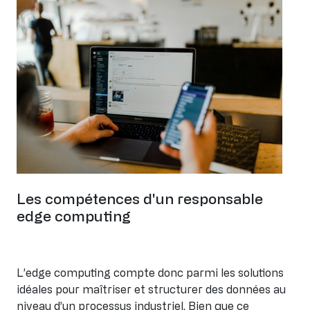
Image
Les compétences d'un responsable
edge computing
L’edge computing compte donc parmi les solutions
idéales pour maîtriser et structurer des données au
niveau d’un processus industriel. Bien que ce