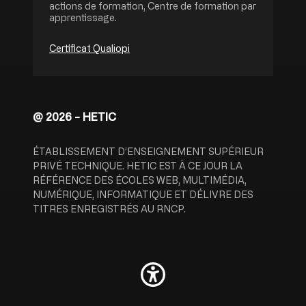
actions de formation, Centre de formation par
apprentissage.
Certificat Qualiopi
@ 2026 - HETIC
ÉTABLISSEMENT D’ENSEIGNEMENT SUPÉRIEUR
PRIVÉ TECHNIQUE. HETIC EST À CE JOUR LA
RÉFÉRENCE DES ÉCOLES WEB, MULTIMÉDIA,
NUMÉRIQUE, INFORMATIQUE ET DÉLIVRE DES
TITRES ENREGISTRÉS AU RNCP.