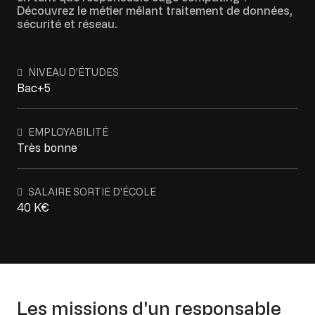
Découvrez le métier mêlant traitement de données,
sécurité et réseau.
NIVEAU D'ÉTUDES
Bac+5
EMPLOYABILITÉ
Très bonne
SALAIRE SORTIE D'ÉCOLE
40 K€
Les missions d'un responsable