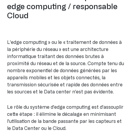
edge computing / responsable
Cloud
L’edge computing » ou le « traitement de données à
la périphérie du réseau » est une architecture
informatique traitant des données brutes à
proximité du réseau et de la source. Compte tenu du
nombre exponentiel de données générées par les
appareils mobiles et les objets connectés, la
transmission sécurisée et rapide des données entre
les sources et le Data center n’est pas évidente.
Le rôle du système d’edge computing est d’assouplir
cette étape : il élimine le décalage en minimisant
l’utilisation de la bande passante par les capteurs et
le Data Center ou le Cloud.