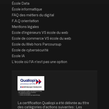
École Data
École informatique
FAQ des métiers du digital
F.A.Q orientation
Mentions légales
Ecole d'ingénieurs VS école du web
Ecole de commerce VS école du web
Ecole du Web hors Parcoursup
Ecole de cybersécurité
Ecole IA
L’école où l’IA n’est pas une option
Image
La certification Qualiopi a été délivrée au titre
des catégories d’actions suivantes : Les