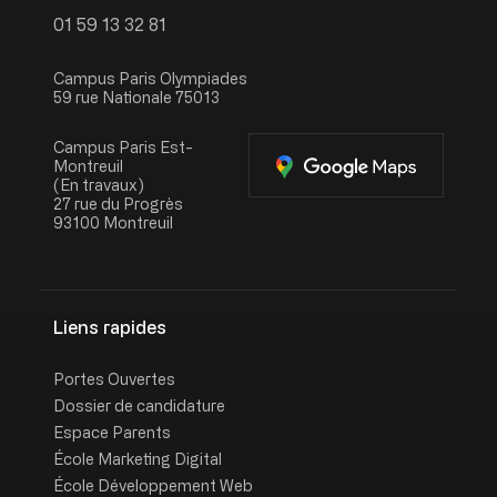
01 59 13 32 81
Campus Paris Olympiades
59 rue Nationale 75013
Campus Paris Est-
Montreuil
(En travaux)
27 rue du Progrès
93100 Montreuil
Liens rapides
Portes Ouvertes
Dossier de candidature
Espace Parents
École Marketing Digital
École Développement Web