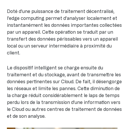
Doté d’une puissance de traitement décentralisé,
l’edge computing permet d’analyser localement et
instantanément les données importantes collectées
par un appareil. Cette opération se traduit par un
transfert des données périssables vers un appareil
local ou un serveur intermédiaire à proximité du
client.
Le dispositif intelligent se charge ensuite du
traitement et du stockage, avant de transmettre les
données pertinentes sur Cloud. De fait, il désengorge
les réseaux et limite les pannes. Cette diminution de
la charge réduit considérablement le laps de temps
perdu lors de la transmission d’une information vers
le Cloud ou autres centres de traitement de données
et de son analyse.