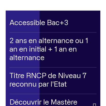
Accessible Bac+3
2 ans en alternance ou 1
an en initial + 1 an en
alternance
Titre RNCP de Niveau 7
reconnu par l'Etat
Découvrir le Mastère