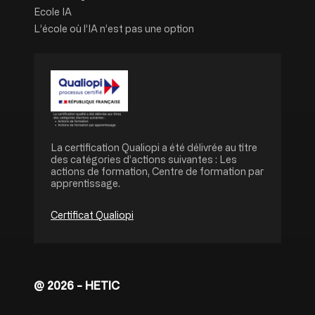
Ecole IA
L’école où l’IA n’est pas une option
Image
La certification Qualiopi a été délivrée au titre
des catégories d’actions suivantes : Les
actions de formation, Centre de formation par
apprentissage.
Certificat Qualiopi
@ 2026 - HETIC