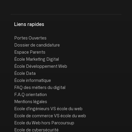
Liens rapides
Portes Ouvertes
Dossier de candidature
Espace Parents
École Marketing Digital
École Développement Web
École Data
École informatique
FAQ des métiers du digital
F.A.Q orientation
Mentions légales
Ecole d'ingénieurs VS école du web
Ecole de commerce VS école du web
Ecole du Web hors Parcoursup
Ecole de cybersécurité