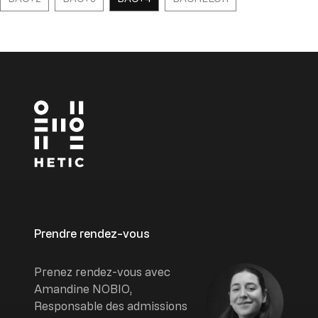
Prendre rendez-vous
Image
Prenez rendez-vous avec
Amandine NOBIO,
Responsable des admissions