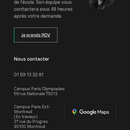
de l’école. Son équipe vous
contactera sous 48 heures
après votre demande.
Je prends RDV
Nous contacter
01 59 13 32 81
Campus Paris Olympiades
59 rue Nationale 75013
Campus Paris Est-
Montreuil
(En travaux)
27 rue du Progrès
93100 Montreuil