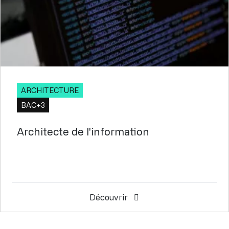
ARCHITECTURE
BAC+3
Architecte de l'information
Découvrir