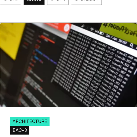
ARCHITECTURE
BAC+3