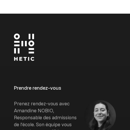
Prendre rendez-vous
Image
Prenez rendez-vous avec
Amandine NOBIO,
Responsable des admissions
de l’école. Son équipe vous