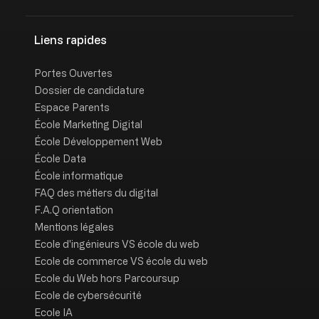
Liens rapides
Portes Ouvertes
Dossier de candidature
Espace Parents
École Marketing Digital
École Développement Web
École Data
École informatique
FAQ des métiers du digital
F.A.Q orientation
Mentions légales
Ecole d'ingénieurs VS école du web
Ecole de commerce VS école du web
Ecole du Web hors Parcoursup
Ecole de cybersécurité
Ecole IA