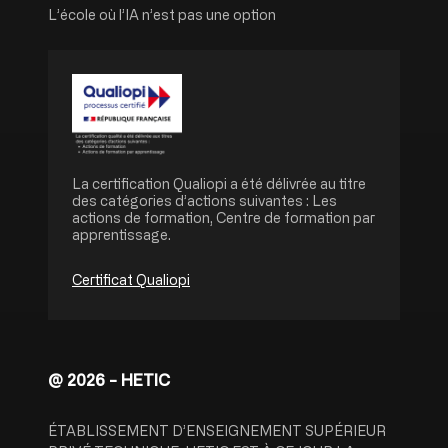
L’école où l’IA n’est pas une option
Image
La certification Qualiopi a été délivrée au titre
des catégories d’actions suivantes : Les
actions de formation, Centre de formation par
apprentissage.
Certificat Qualiopi
@ 2026 - HETIC
ÉTABLISSEMENT D’ENSEIGNEMENT SUPÉRIEUR