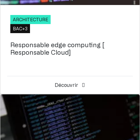
ARCHITECTURE
BAC+3
Responsable edge computing [
Responsable Cloud]
Découvrir