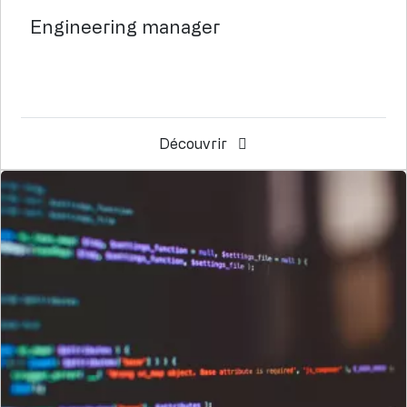
Engineering manager
Découvrir