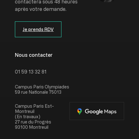
contactera sous 48 heures
après votre demande.
Je prends RDV
Nous contacter
01 59 13 32 81
Campus Paris Olympiades
59 rue Nationale 75013
Campus Paris Est-
Montreuil
(En travaux)
27 rue du Progrès
93100 Montreuil