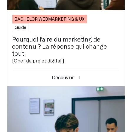
BACHELOR WEBMARKETING & UX
Guide
Pourquoi faire du marketing de
contenu ? La réponse qui change
tout
[Chef de projet digital ]
Découvrir