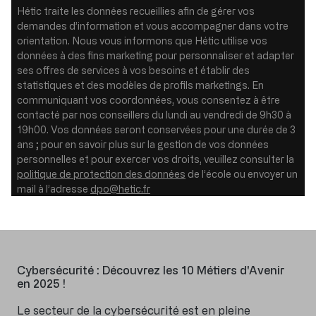
Hétic traite les données recueillies afin de gérer vos
demandes d’information et vous accompagner dans votre
orientation. Nous vous informons que Hétic utilise vos
données à des fins marketing pour personnaliser et adapter
ses offres de services à vos besoins et établir des
statistiques et des modèles de profils marketings. En
communiquant vos coordonnées, vous consentez à être
contacté par nos conseillers du lundi au vendredi de 9h30 à
19h00. Vos données seront conservées pour une durée de 3
ans ; pour en savoir plus sur la gestion de vos données
personnelles et pour exercer vos droits, veuillez consulter la
politique de protection des données
de l’école ou envoyer un
mail à l’adresse
dpo@hetic.fr
Cybersécurité : Découvrez les 10 Métiers d'Avenir
en 2025 !
Le secteur de la cybersécurité est en pleine