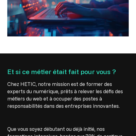
Et si ce métier était fait pour vous ?
Chez HETIC, notre mission est de former des
experts du numérique, prêts à relever les défis des
métiers du web et à occuper des postes à
responsabilités dans des entreprises innovantes.
Que vous soyez débutant ou déjà initié, nos