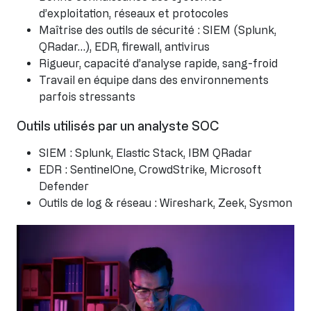
d’exploitation, réseaux et protocoles
Maîtrise des outils de sécurité : SIEM (Splunk,
QRadar…), EDR, firewall, antivirus
Rigueur, capacité d’analyse rapide, sang-froid
Travail en équipe dans des environnements
parfois stressants
Outils utilisés par un analyste SOC
SIEM : Splunk, Elastic Stack, IBM QRadar
EDR : SentinelOne, CrowdStrike, Microsoft
Defender
Outils de log & réseau : Wireshark, Zeek, Sysmon