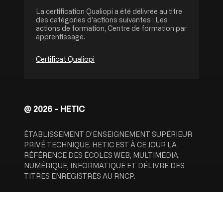
La certification Qualiopi a été délivrée au titre
des catégories d’actions suivantes : Les
actions de formation, Centre de formation par
apprentissage.
Certificat Qualiopi
@ 2026 - HETIC
ÉTABLISSEMENT D’ENSEIGNEMENT SUPÉRIEUR
PRIVÉ TECHNIQUE. HETIC EST À CE JOUR LA
RÉFÉRENCE DES ÉCOLES WEB, MULTIMÉDIA,
NUMÉRIQUE, INFORMATIQUE ET DÉLIVRE DES
TITRES ENREGISTRÉS AU RNCP.