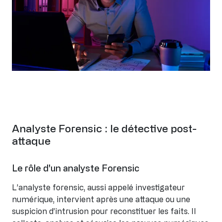
Analyste Forensic : le détective post-
attaque
Le rôle d'un analyste Forensic
L’analyste forensic, aussi appelé investigateur
numérique, intervient après une attaque ou une
suspicion d’intrusion pour reconstituer les faits. Il