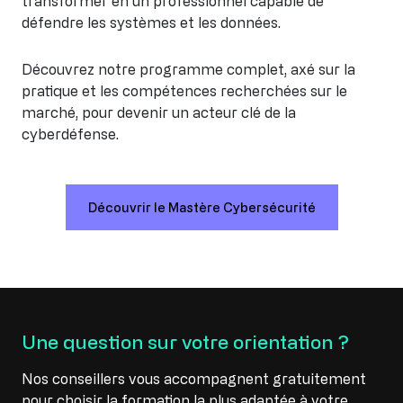
transformer en un professionnel capable de
défendre les systèmes et les données.
Découvrez notre programme complet, axé sur la
pratique et les compétences recherchées sur le
marché, pour devenir un acteur clé de la
cyberdéfense.
Découvrir le Mastère Cybersécurité
Une question sur votre orientation ?
Nos conseillers vous accompagnent gratuitement
pour choisir la formation la plus adaptée à votre