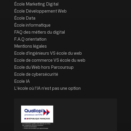
École Marketing Digital
École Développement Web
École Data
École informatique
FAQ des métiers du digital
F.A.Q orientation
Mentions légales
Ecole d'ingénieurs VS école du web
Ecole de commerce VS école du web
Ecole du Web hors Parcoursup
Ecole de cybersécurité
Ecole IA
L’école où l’IA n’est pas une option
Image