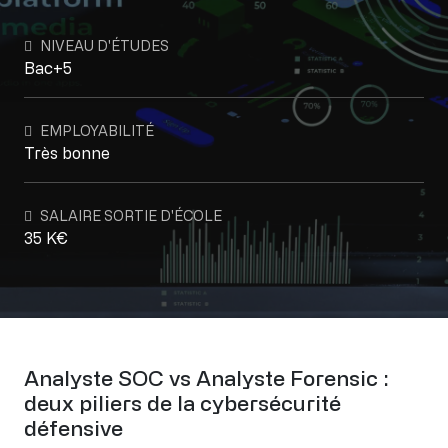
NIVEAU D'ÉTUDES
Bac+5
EMPLOYABILITÉ
Très bonne
SALAIRE SORTIE D'ÉCOLE
35 K€
Analyste SOC vs Analyste Forensic :
deux piliers de la cybersécurité
défensive