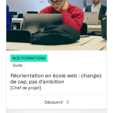
NOS FORMATIONS
Guide
Réorientation en école web : changez
de cap, pas d'ambition
[Chef de projet]
Découvrir