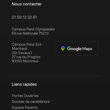
Nous contacter
01 59 13 32 81
Campus Paris Olympiades
59 rue Nationale 75013
Campus Paris Est-
Montreuil
(En travaux)
27 rue du Progrès
93100 Montreuil
Liens rapides
Portes Ouvertes
Dossier de candidature
Espace Parents