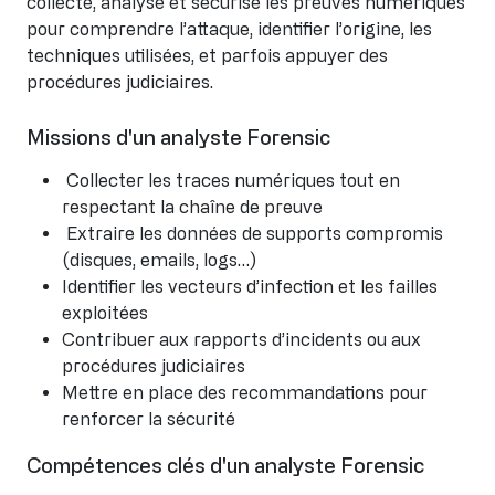
collecte, analyse et sécurise les preuves numériques
pour comprendre l’attaque, identifier l’origine, les
techniques utilisées, et parfois appuyer des
procédures judiciaires.
Missions d'un analyste Forensic
Collecter les traces numériques tout en
respectant la chaîne de preuve
Extraire les données de supports compromis
(disques, emails, logs…)
Identifier les vecteurs d’infection et les failles
exploitées
Contribuer aux rapports d’incidents ou aux
procédures judiciaires
Mettre en place des recommandations pour
renforcer la sécurité
Compétences clés d'un analyste Forensic