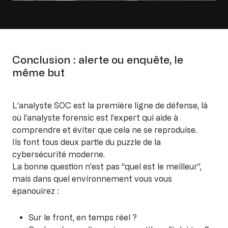
Conclusion : alerte ou enquête, le
même but
L’analyste SOC est la première ligne de défense, là
où l’analyste forensic est l’expert qui aide à
comprendre et éviter que cela ne se reproduise.
Ils font tous deux partie du puzzle de la
cybersécurité moderne.
La bonne question n’est pas “quel est le meilleur”,
mais dans quel environnement vous vous
épanouirez :
Sur le front, en temps réel ?