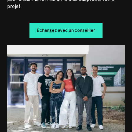
projet.
Échangez avec un conseiller