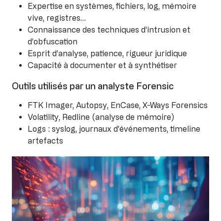
Expertise en systèmes, fichiers, log, mémoire
vive, registres…
Connaissance des techniques d’intrusion et
d’obfuscation
Esprit d’analyse, patience, rigueur juridique
Capacité à documenter et à synthétiser
Outils utilisés par un analyste Forensic
FTK Imager, Autopsy, EnCase, X-Ways Forensics
Volatility, Redline (analyse de mémoire)
Logs : syslog, journaux d’événements, timeline
artefacts