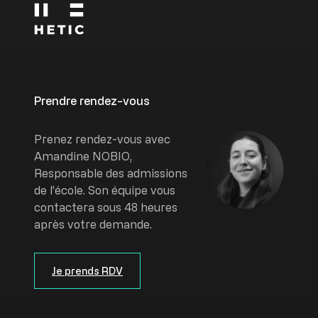
Prendre rendez-vous
Image
Prenez rendez-vous avec
Amandine NOBIO,
Responsable des admissions
de l’école. Son équipe vous
contactera sous 48 heures
après votre demande.
Je prends RDV