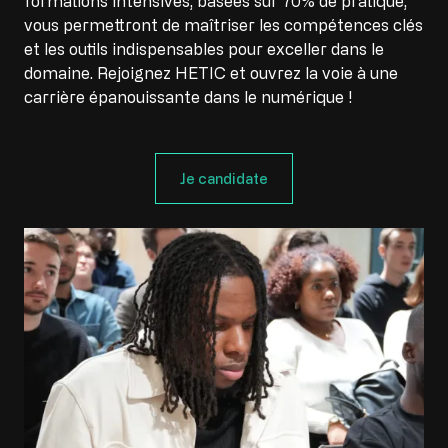
formations intensives, basées sur 70% de pratique,
vous permettront de maîtriser les compétences clés
et les outils indispensables pour exceller dans le
domaine. Rejoignez HETIC et ouvrez la voie à une
carrière épanouissante dans le numérique !
Je candidate