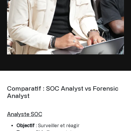
Comparatif : SOC Analyst vs Forensic
Analyst
Analyste SOC
Objectif
: Surveiller et réagir