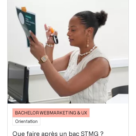
BACHELOR WEBMARKETING & UX
Orientation
Que faire après un bac STMG ?