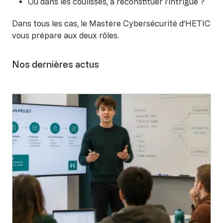
Ou dans les coulisses, à reconstituer l’intrigue ?
Dans tous les cas, le Mastère Cybersécurité d’HETIC
vous prépare aux deux rôles.
Nos dernières actus