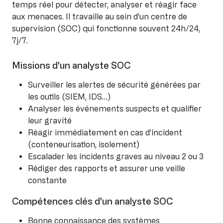
temps réel pour détecter, analyser et réagir face
aux menaces. Il travaille au sein d’un centre de
supervision (SOC) qui fonctionne souvent 24h/24,
7j/7.
Missions d'un analyste SOC
Surveiller les alertes de sécurité générées par
les outils (SIEM, IDS…)
Analyser les événements suspects et qualifier
leur gravité
Réagir immédiatement en cas d’incident
(conteneurisation, isolement)
Escalader les incidents graves au niveau 2 ou 3
Rédiger des rapports et assurer une veille
constante
Compétences clés d'un analyste SOC
Bonne connaissance des systèmes