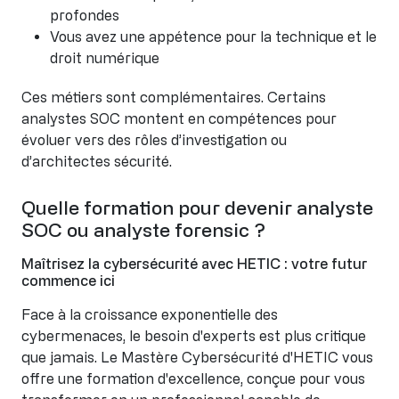
profondes
Vous avez une appétence pour la technique et le
droit numérique
Ces métiers sont complémentaires. Certains
analystes SOC montent en compétences pour
évoluer vers des rôles d’investigation ou
d’architectes sécurité.
Quelle formation pour devenir analyste
SOC ou analyste forensic ?
Maîtrisez la cybersécurité avec HETIC : votre futur
commence ici
Face à la croissance exponentielle des
cybermenaces, le besoin d'experts est plus critique
que jamais. Le Mastère Cybersécurité d'HETIC vous
offre une formation d'excellence, conçue pour vous