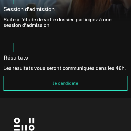
Session d'admission
Suite à l’étude de votre dossier, participez à une
session d’admission
Résultats
Les résultats vous seront communiqués dans les 48h.
Je candidate