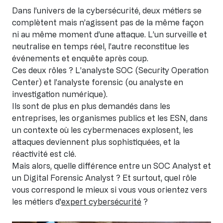
Dans l’univers de la cybersécurité, deux métiers se
complètent mais n’agissent pas de la même façon
ni au même moment d’une attaque. L’un surveille et
neutralise en temps réel, l’autre reconstitue les
événements et enquête après coup.
Ces deux rôles ? L’analyste SOC (Security Operation
Center) et l’analyste forensic (ou analyste en
investigation numérique).
Ils sont de plus en plus demandés dans les
entreprises, les organismes publics et les ESN, dans
un contexte où les cybermenaces explosent, les
attaques deviennent plus sophistiquées, et la
réactivité est clé.
Mais alors, quelle différence entre un SOC Analyst et
un Digital Forensic Analyst ? Et surtout, quel rôle
vous correspond le mieux si vous vous orientez vers
les métiers d'
expert cybersécurité
?