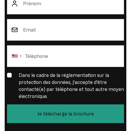
Email
Dans le cadre de la réglementation sur la
protection des données, j'accepte d'être
contacté(e) par téléphone et tout autre moyen
électronique.
Je télécharge la brochure