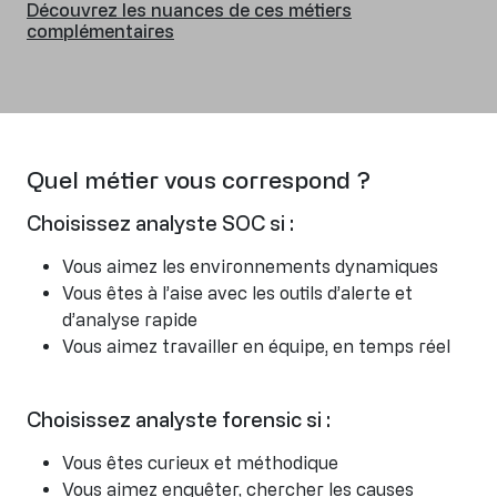
Découvrez les nuances de ces métiers
complémentaires
Quel métier vous correspond ?
Choisissez analyste SOC si :
Vous aimez les environnements dynamiques
Vous êtes à l’aise avec les outils d’alerte et
d’analyse rapide
Vous aimez travailler en équipe, en temps réel
Choisissez analyste forensic si :
Vous êtes curieux et méthodique
Vous aimez enquêter, chercher les causes