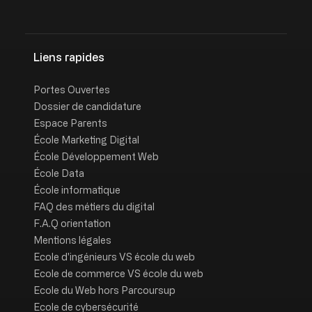
Liens rapides
Portes Ouvertes
Dossier de candidature
Espace Parents
École Marketing Digital
École Développement Web
École Data
École informatique
FAQ des métiers du digital
F.A.Q orientation
Mentions légales
Ecole d'ingénieurs VS école du web
Ecole de commerce VS école du web
Ecole du Web hors Parcoursup
Ecole de cybersécurité