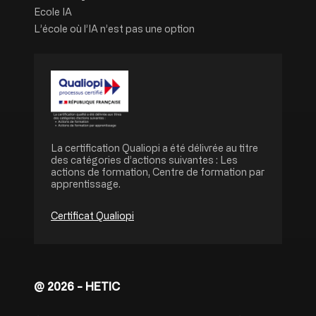
Ecole IA
L’école où l’IA n’est pas une option
Image
La certification Qualiopi a été délivrée au titre
des catégories d’actions suivantes : Les
actions de formation, Centre de formation par
apprentissage.
Certificat Qualiopi
@ 2026 - HETIC