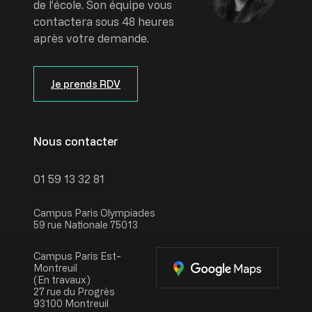
de l’école. Son équipe vous
contactera sous 48 heures
après votre demande.
Je prends RDV
Nous contacter
01 59 13 32 81
Campus Paris Olympiades
59 rue Nationale 75013
Campus Paris Est-
Montreuil
(En travaux)
27 rue du Progrès
93100 Montreuil