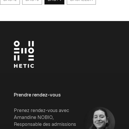
Prendre rendez-vous
Image
Prenez rendez-vous avec
Amandine NOBIO,
Responsable des admissions