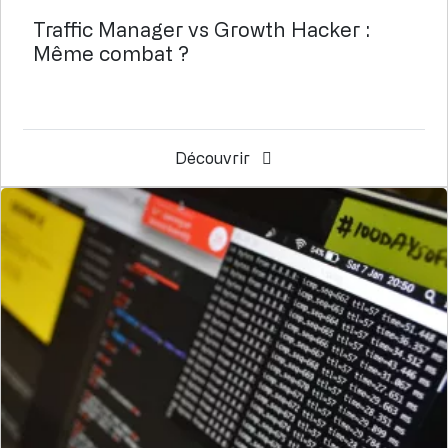
Traffic Manager vs Growth Hacker :
Même combat ?
Découvrir