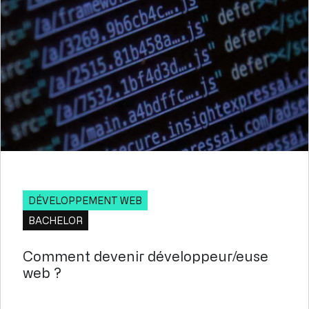
DÉVELOPPEMENT WEB
BACHELOR
Comment devenir développeur/euse
web ?