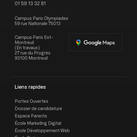
01 59 13 32 81
Campus Paris Olympiades
59 rue Nationale 75013
Campus Paris Est-
Montreuil
(En travaux)
27 rue du Progrès
93100 Montreuil
Liens rapides
Portes Ouvertes
Dossier de candidature
Espace Parents
École Marketing Digital
École Développement Web