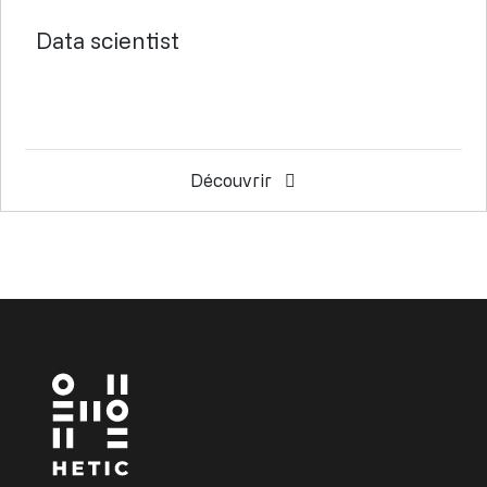
Data scientist
Découvrir