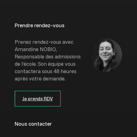
Prendre rendez-vous
Image
Prenez rendez-vous avec
Amandine NOBIO,
Responsable des admissions
de l’école. Son équipe vous
contactera sous 48 heures
après votre demande.
Je prends RDV
Nous contacter