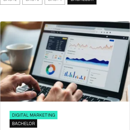
DIGITAL MARKETING
BACHELOR