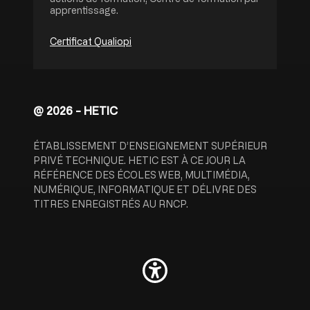
apprentissage.
Certificat Qualiopi
@ 2026 - HETIC
ÉTABLISSEMENT D’ENSEIGNEMENT SUPÉRIEUR
PRIVÉ TECHNIQUE. HETIC EST À CE JOUR LA
RÉFÉRENCE DES ÉCOLES WEB, MULTIMÉDIA,
NUMÉRIQUE, INFORMATIQUE ET DÉLIVRE DES
TITRES ENREGISTRÉS AU RNCP.