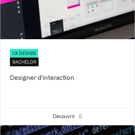
UX DESIGN
BACHELOR
Designer d'interaction
Découvrir