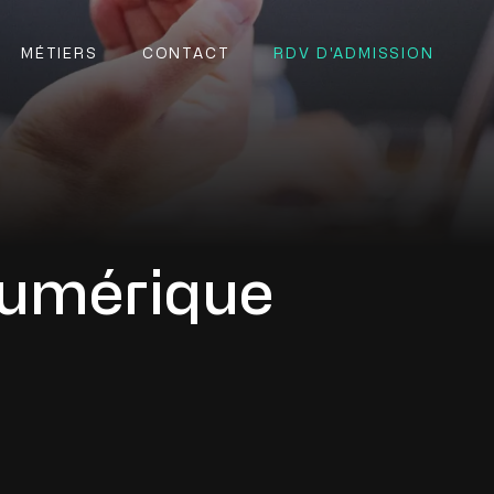
MÉTIERS
CONTACT
RDV D'ADMISSION
numérique