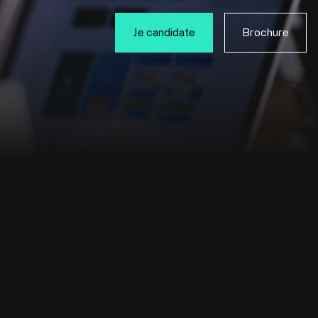
Je candidate
Brochure