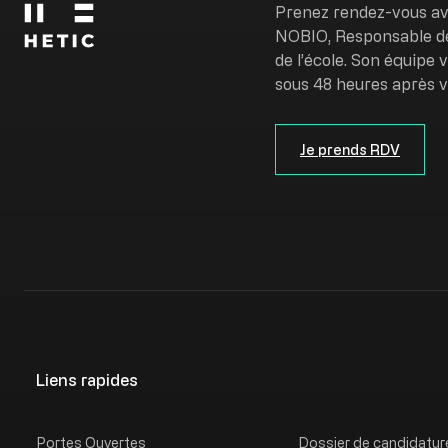
Prenez rendez-vous a
NOBIO, Responsable d
de l’école. Son équipe
sous 48 heures après 
Je prends RDV
Liens rapides
Portes Ouvertes
Dossier de candidatur