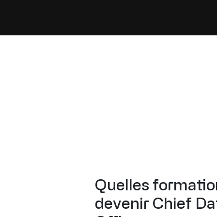
Quelles formatio
devenir Chief Da