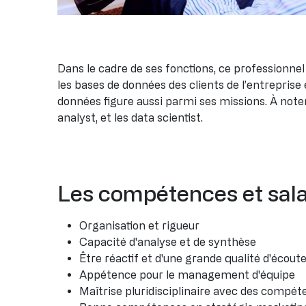
Dans le cadre de ses fonctions, ce professionnel
les bases de données des clients de l’entreprise
données figure aussi parmi ses missions. À note
analyst, et les data scientist.
Les compétences et salai
Organisation et rigueur
Capacité d'analyse et de synthèse
Être réactif et d'une grande qualité d'écout
Appétence pour le management d'équipe
Maîtrise pluridisciplinaire avec des compét